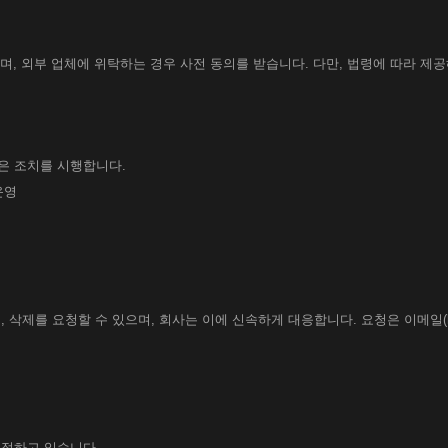
, 외부 업체에 위탁하는 경우 사전 동의를 받습니다. 다만, 법령에 따라 제공
은 조치를 시행합니다.
운영
화
제를 요청할 수 있으며, 회사는 이에 신속하게 대응합니다. 요청은 이메일(hell
지정하고 있습니다.