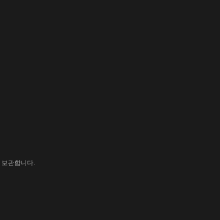
 보관합니다.