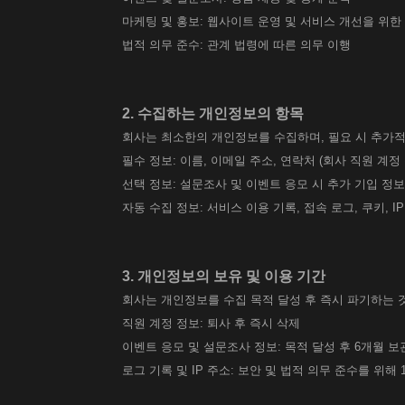
마케팅 및 홍보: 웹사이트 운영 및 서비스 개선을 위한
법적 의무 준수: 관계 법령에 따른 의무 이행
2. 수집하는 개인정보의 항목
회사는 최소한의 개인정보를 수집하며, 필요 시 추가적
필수 정보: 이름, 이메일 주소, 연락처 (회사 직원 계정 
선택 정보: 설문조사 및 이벤트 응모 시 추가 기입 정보 
자동 수집 정보: 서비스 이용 기록, 접속 로그, 쿠키, I
3. 개인정보의 보유 및 이용 기간
회사는 개인정보를 수집 목적 달성 후 즉시 파기하는 것
직원 계정 정보: 퇴사 후 즉시 삭제
이벤트 응모 및 설문조사 정보: 목적 달성 후 6개월 보
로그 기록 및 IP 주소: 보안 및 법적 의무 준수를 위해