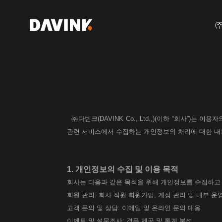
㈜다빈크(DAVINK Co., Ltd.,)(이하 “회사”
관련 서비스에서 수집하는 개인정보의 처리에 대한 내
1. 개인정보의 수집 및 이용 목적
회사는 다음과 같은 목적을 위해 개인정보를 수집하고
회원 관리: 회사 직원 회원가입, 계정 관리 및 내부 운
고객 문의 및 상담: 이메일 및 온라인 문의 대응
이벤트 및 설문조사: 경품 제공 및 통계 분석