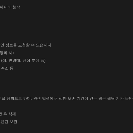
 데이터 분석
인 정보를 요청할 수 있습니다.
등록 시)
(예: 연령대, 관심 분야 등)
P 주소 등
을 원칙으로 하며, 관련 법령에서 정한 보존 기간이 있는 경우 해당 기간 동안
관 후 삭제
 1년간 보관