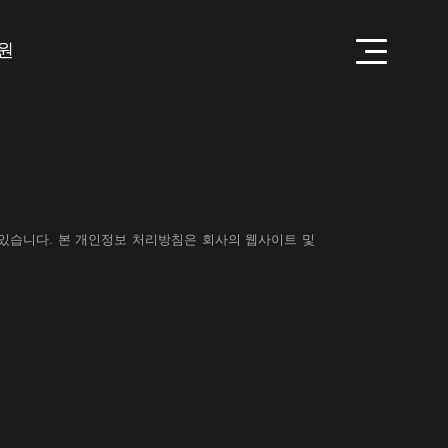
원
하고 있습니다. 본 개인정보 처리방침은 회사의 웹사이트 및