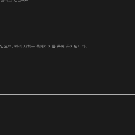
 있으며, 변경 사항은 홈페이지를 통해 공지됩니다.