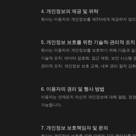
4. 개인정보의 제공 및 위탁
회사는 이용자의 개인정보를 제3자에게 제공하지 않으며
5. 개인정보 보호를 위한 기술적·관리적 조치
회사는 이용자의 개인정보를 보호하기 위해 다음과 같
기술적 조치: 데이터 암호화, 접근 제한, 보안 시스템 
관리적 조치: 개인정보 보호 교육, 내부 관리 절차 강
6. 이용자의 권리 및 행사 방법
이용자는 언제든지 자신의 개인정보에 대해 열람, 정정, 삭
가능합니다.
7. 개인정보 보호책임자 및 문의
회사는 개인정보 보호를 위해 아래와 같은 책임자를 