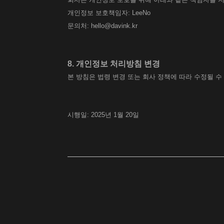
개인정보 보호책임자: LeeNo
문의처: hello@davink.kr
8. 개인정보 처리방침 변경
본 방침은 법령 변경 또는 회사 정책에 따라 수정될 수
시행일: 2025년 1월 20일