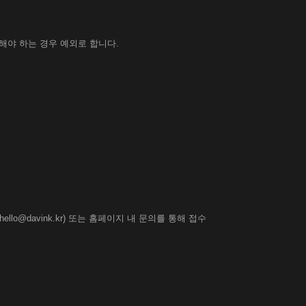
해야 하는 경우 예외로 합니다.
o@davink.kr) 또는 홈페이지 내 문의를 통해 접수