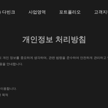
㈜ 다빈크
사업영역
포트폴리오
고객지
개인정보 처리방침
)는 이용자의 개인 정보를 중요하게 생각하며, 관련 법령을 준수하여 안전하게 관리
용을 안내합니다.
 이용합니다.
영 목적