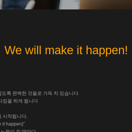
We will make it happen!
놀랍도록 완벽한 것들로 가득 차 있습니다
 다짐을 하게 됩니다
일 시작됩니다.
 happen)"
이 질 때마다......