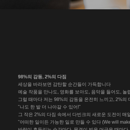
98%의 감동, 2%의 다짐
세상을 바라보면 감탄할 순간들이 가득합니다
예술 작품을 만나도, 영화를 보아도, 음악을 들어도, 
그럴 때마다 저는 98%의 감동을 온전히 느끼고, 2%의
"나도 한 발 더 나아갈 수 있어!"
그 작은 2%의 다짐 속에서 다빈크의 새로운 도전이 매
"어떠한 일이든 가능한 일로 만들 수 있다 (We will make it
바람이 흔들리는 순간마다, 물결이 빛을 머금을 때마다, 노을